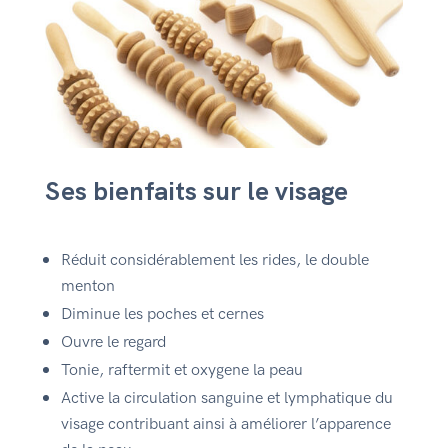
Ses bienfaits sur le visage
Réduit considérablement les rides, le double
menton
Diminue les poches et cernes
Ouvre le regard
Tonie, raftermit et oxygene la peau
Active la circulation sanguine et lymphatique du
visage contribuant ainsi à améliorer l’apparence