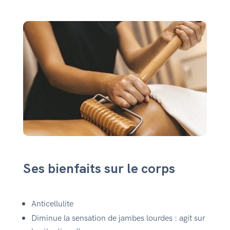
Ses bienfaits sur le corps
Anticellulite
Diminue la sensation de jambes lourdes : agit sur