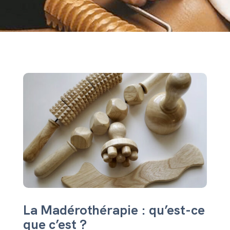
La Madérothérapie : qu’est-ce
que c’est ?