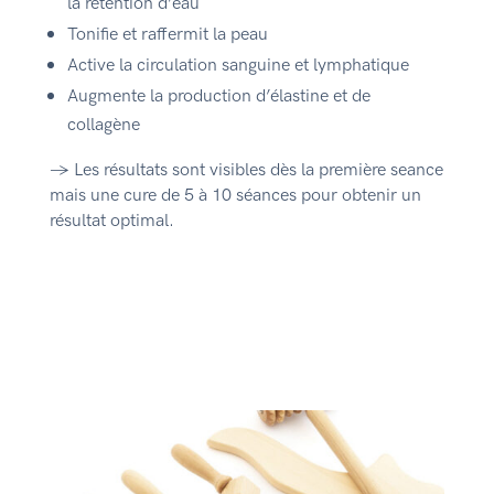
la rétention d’eau
Tonifie et raffermit la peau
Active la circulation sanguine et lymphatique
Augmente la production d’élastine et de
collagène
→ Les résultats sont visibles dès la première seance
mais une cure de 5 à 10 séances pour obtenir un
résultat optimal.