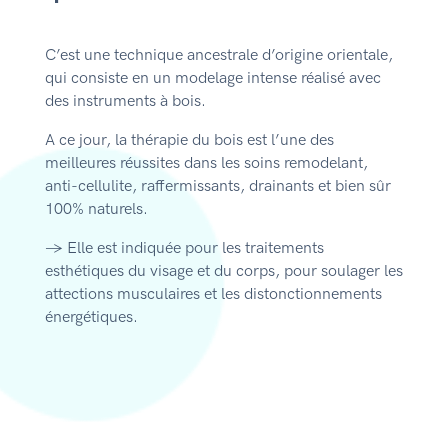
C’est une technique ancestrale d’origine orientale,
qui consiste en un modelage intense réalisé avec
des instruments à bois.
A ce jour, la thérapie du bois est l’une des
meilleures réussites dans les soins remodelant,
anti-cellulite, raffermissants, drainants et bien sûr
100% naturels.
→ Elle est indiquée pour les traitements
esthétiques du visage et du corps, pour soulager les
attections musculaires et les distonctionnements
énergétiques.