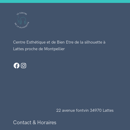
Centre Esthétique et de Bien Etre de la silhouette à
Lattes proche de Montpellier
Facebook
Instagram
22 avenue fontvin 34970 Lattes
Contact & Horaires