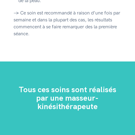
de la peau.
→ Ce soin est recommandé à raison d’une fois par
semaine et dans la plupart des cas, les résultats
commencent à se faire remarquer des la première
séance.
Tous ces soins sont réalisés
par une masseur-
kinésithérapeute