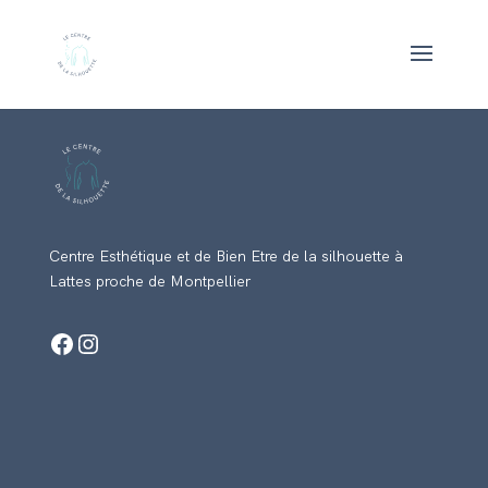
Centre Esthétique et de Bien Etre de la silhouette à
Lattes proche de Montpellier
Facebook
Instagram