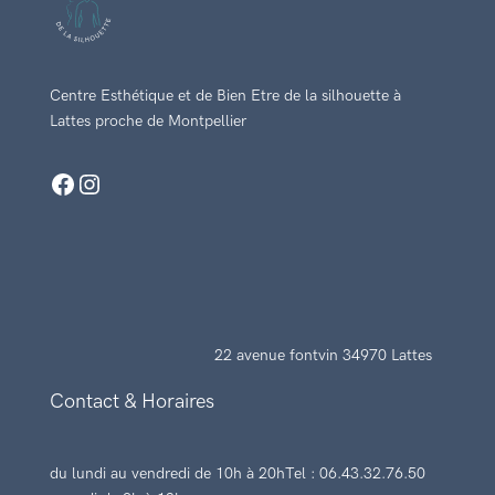
Centre Esthétique et de Bien Etre de la silhouette à
Lattes proche de Montpellier
Facebook
Instagram
22 avenue fontvin 34970 Lattes
Contact & Horaires
du lundi au vendredi de 10h à 20h
Tel : 06.43.32.76.50