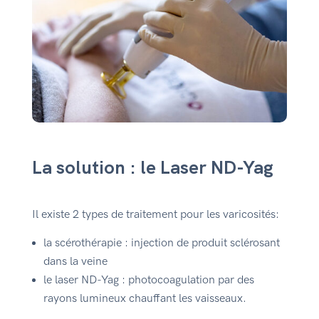
La solution : le Laser ND-Yag
Il existe 2 types de traitement pour les varicosités:
la scérothérapie : injection de produit sclérosant
dans la veine
le laser ND-Yag : photocoagulation par des
rayons lumineux chauffant les vaisseaux.