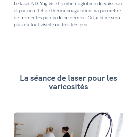
Le laser ND-Yag vise l’oxyhémoglobine du vaisseau
et par un effet de thermocoagulation va permettre
de fermer les parois de ce dernier. Celui ci ne sera
plus du tout visible ou très très peu.
La séance de laser pour les
varicosités