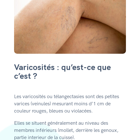
Varicosités : qu’est-ce que
c’est ?
Les varicosités ou télangectasies sont des petites
varices (veinules) mesurant moins d’1 cm de
couleur rouges, bleues ou violacées.
Elles se situent généralement au niveau des
membres inférieurs (mollet, derrière les genoux,
partie interieur de la cuisse).