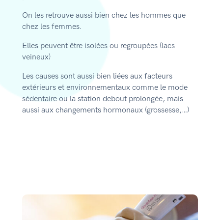
On les retrouve aussi bien chez les hommes que
chez les femmes.
Elles peuvent être isolées ou regroupées (lacs
veineux)
Les causes sont aussi bien liées aux facteurs
extérieurs et environnementaux comme le mode
sédentaire ou la station debout prolongée, mais
aussi aux changements hormonaux (grossesse,…)