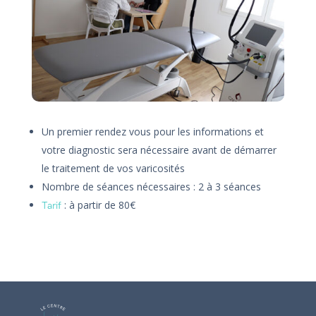
Un premier rendez vous pour les informations et
votre diagnostic sera nécessaire avant de démarrer
le traitement de vos varicosités
Nombre de séances nécessaires : 2 à 3 séances
: à partir de 80€
Tarif