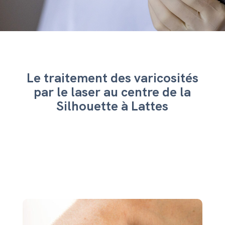
Le traitement des varicosités
par le laser au centre de la
Silhouette à Lattes