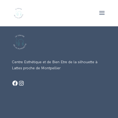
Centre Esthétique et de Bien Etre de la silhouette à
Lattes proche de Montpellier
Facebook
Instagram