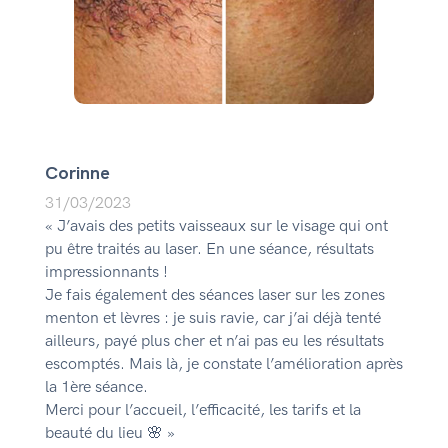
Corinne
31/03/2023
« J’avais des petits vaisseaux sur le visage qui ont
pu être traités au laser. En une séance, résultats
impressionnants !
Je fais également des séances laser sur les zones
menton et lèvres : je suis ravie, car j’ai déjà tenté
ailleurs, payé plus cher et n’ai pas eu les résultats
escomptés. Mais là, je constate l’amélioration après
la 1ère séance.
Merci pour l’accueil, l’efficacité, les tarifs et la
beauté du lieu 🌸 »