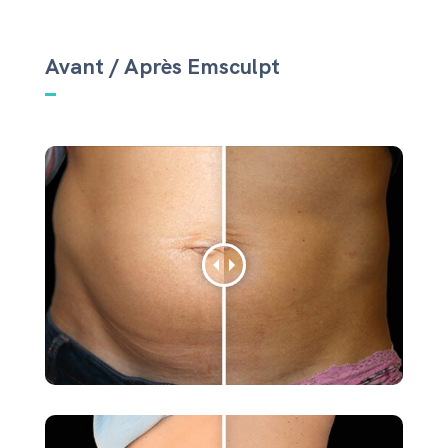
Avant / Après Emsculpt