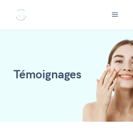
Témoignages