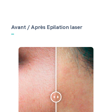
Avant / Après Epilation laser