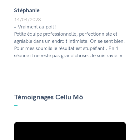
Stéphanie
14/04/2023
« Vraiment au poil !
Petite équipe professionnelle, perfectionniste et
agréable dans un endroit intimiste. On se sent bien.
Pour mes sourcils le résultat est stupéfiant . En 1
séance il ne reste pas grand chose. Je suis ravie. »
Témoignages Cellu M6