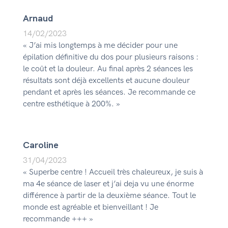
Arnaud
14/02/2023
« J’ai mis longtemps à me décider pour une
épilation définitive du dos pour plusieurs raisons :
le coût et la douleur. Au final après 2 séances les
résultats sont déjà excellents et aucune douleur
pendant et après les séances. Je recommande ce
centre esthétique à 200%. »
Caroline
31/04/2023
« Superbe centre ! Accueil très chaleureux, je suis à
ma 4e séance de laser et j’ai deja vu une énorme
différence à partir de la deuxième séance. Tout le
monde est agréable et bienveillant ! Je
recommande +++ »